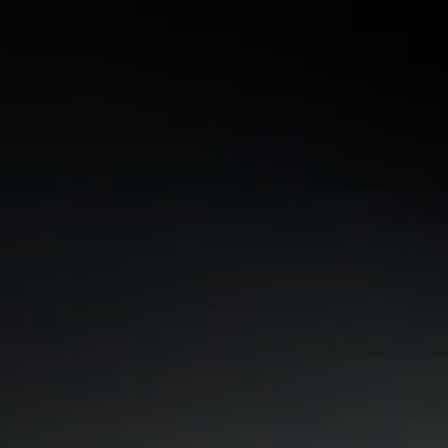
Panneau de gestion des cookies