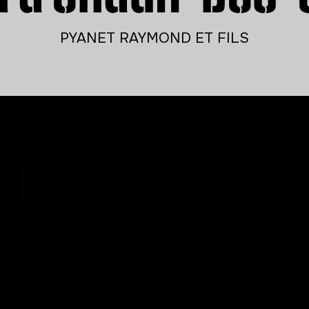
PYANET RAYMOND ET FILS