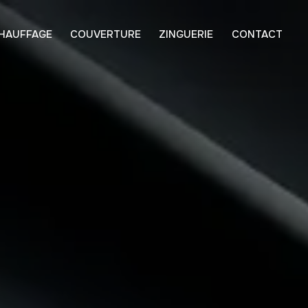
HAUFFAGE
COUVERTURE
ZINGUERIE
CONTACT