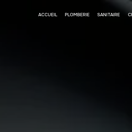
ACCUEIL
PLOMBERIE
SANITAIRE
C