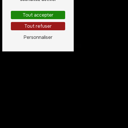
Tout accepter
Tout refuser
Personnaliser
NOS QUALIFICATIONS