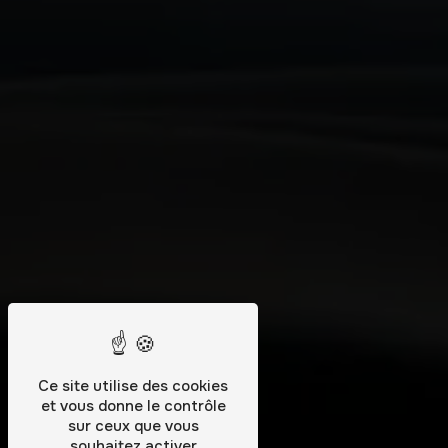
Ce site utilise des cookies
et vous donne le contrôle
sur ceux que vous
souhaitez activer