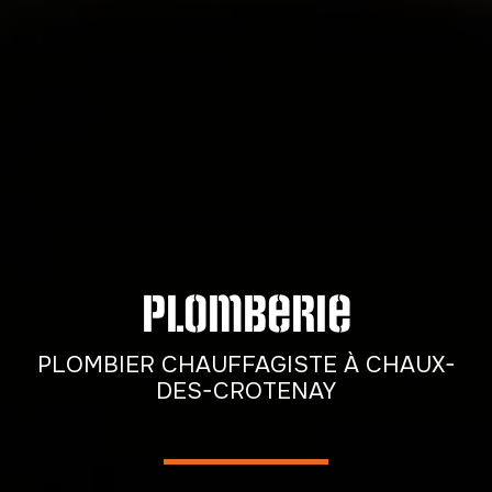
Plomberie
PLOMBIER CHAUFFAGISTE À CHAUX-
DES-CROTENAY