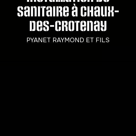
sanitaire à Chaux-
des-Crotenay
PYANET RAYMOND ET FILS